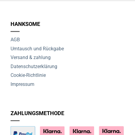
HANKSOME
AGB
Umtausch und Rückgabe
Versand & zahlung
Datenschutzerklärung
Cookie-Richtlinie
Impressum
ZAHLUNGSMETHODE