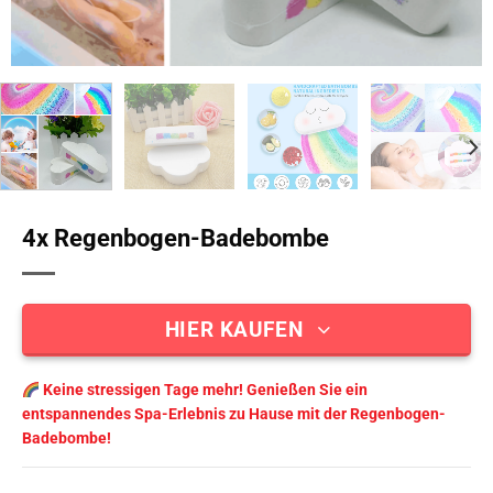
4x Regenbogen-Badebombe
HIER KAUFEN
Keine stressigen Tage mehr! Genießen Sie ein
entspannendes Spa-Erlebnis zu Hause mit der Regenbogen-
Badebombe!