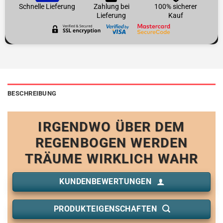
Schnelle Lieferung
Zahlung bei
100% sicherer
Lieferung
Kauf
BESCHREIBUNG
IRGENDWO ÜBER DEM
REGENBOGEN WERDEN
TRÄUME WIRKLICH WAHR
KUNDENBEWERTUNGEN
PRODUKTEIGENSCHAFTEN