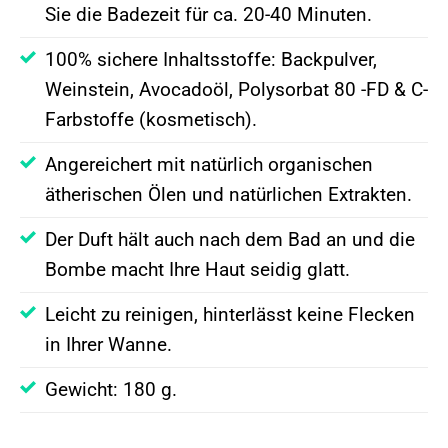
100% sichere Inhaltsstoffe: Backpulver,
Weinstein, Avocadoöl, Polysorbat 80 -FD & C-
Farbstoffe (kosmetisch).
Angereichert mit natürlich organischen
ätherischen Ölen und natürlichen Extrakten.
Der Duft hält auch nach dem Bad an und die
Bombe macht Ihre Haut seidig glatt.
Leicht zu reinigen, hinterlässt keine Flecken
in Ihrer Wanne.
Gewicht: 180 g.
KUNDENBEWERTUNGE