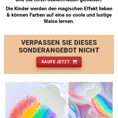
Die Kinder werden den magischen Effekt lieben
& können Farben auf eine so coole und lustige
Weise lernen.
VERPASSEN SIE DIESES
SONDERANGEBOT NICHT
KAUFE JETZT