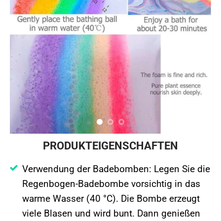
PRODUKTEIGENSCHAFTEN
Verwendung der Badebomben: Legen Sie die
Regenbogen-Badebombe vorsichtig in das
warme Wasser (40 °C). Die Bombe erzeugt
viele Blasen und wird bunt. Dann genießen
Sie die Badezeit für ca. 20-40 Minuten.