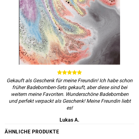
Gekauft als Geschenk für meine Freundin! Ich habe schon
früher Badebomben-Sets gekauft, aber diese sind bei
weitem meine Favoriten. Wunderschöne Badebomben
und perfekt verpackt als Geschenk! Meine Freundin liebt
es!
Lukas A.
ÄHNLICHE PRODUKTE