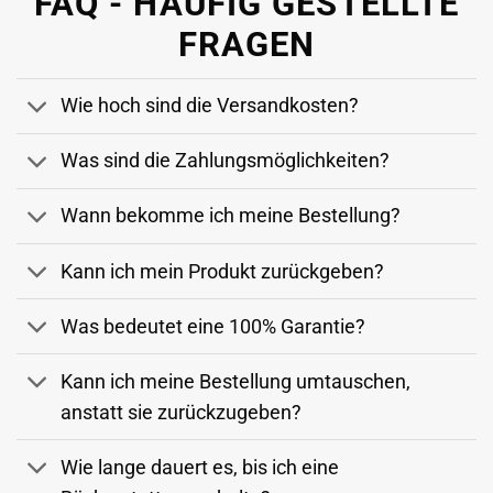
Wie hoch sind die Versandkosten?
Was sind die Zahlungsmöglichkeiten?
Wann bekomme ich meine Bestellung?
Kann ich mein Produkt zurückgeben?
Was bedeutet eine 100% Garantie?
Kann ich meine Bestellung umtauschen,
anstatt sie zurückzugeben?
Wie lange dauert es, bis ich eine
Rückerstattung erhalte?