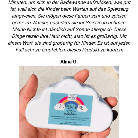
langweilen. Sie mögen diese Farben sehr und spielen
gerne im Wasser, nachdem sie ihr Spielzeug nehmen.
Meine Nichte ist nämlich auf Sonne allergisch. Diese
Dinge reizen ihre Haut nicht, also ist es großartig. Mit
einem Wort, sie sind großartig für Kinder. Es ist auf jeden
Fall sehr zu empfehlen, dieses Produkt zu kaufen!
Alina G.