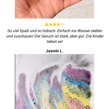
So viel Spaß und so hübsch. Einfach ins Wasser stellen
und zuschauen! Der Geruch ist stark, aber gut. Die Kinder
lieben es!
Jasmin L.