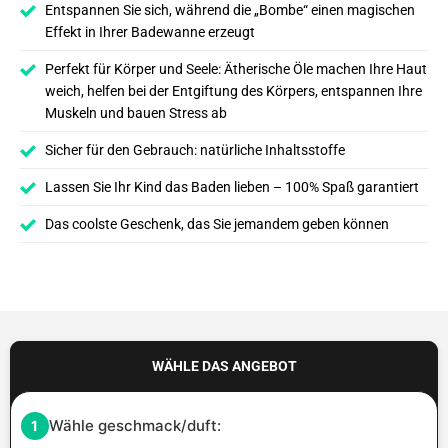
Entspannen Sie sich, während die „Bombe“ einen magischen
Effekt in Ihrer Badewanne erzeugt
Perfekt für Körper und Seele: Ätherische Öle machen Ihre Haut
weich, helfen bei der Entgiftung des Körpers, entspannen Ihre
Muskeln und bauen Stress ab
Sicher für den Gebrauch: natürliche Inhaltsstoffe
Lassen Sie Ihr Kind das Baden lieben – 100% Spaß garantiert
Das coolste Geschenk, das Sie jemandem geben können
WÄHLE DAS ANGEBOT
Wähle geschmack/duft:
1