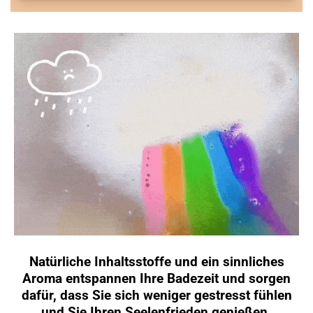
Natürliche Inhaltsstoffe und ein sinnliches
Aroma entspannen Ihre Badezeit und sorgen
dafür, dass Sie sich weniger gestresst fühlen
und Sie Ihren Seelenfrieden genießen.